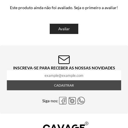
Este produto ainda não foi avaliado. Seja o primeiro a avaliar!
Avaliar
INSCREVA-SE PARA RECEBER AS NOSSAS NOVIDADES
CADASTRAR
Siga-nos: