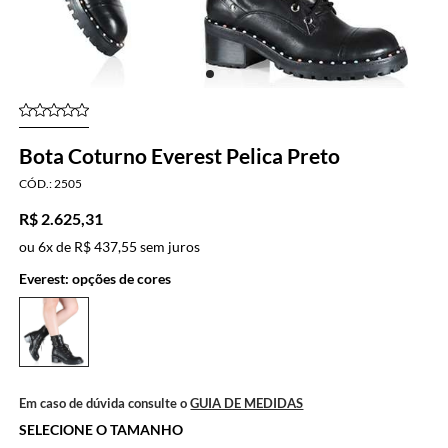
Bota Coturno Everest Pelica Preto
2505
R$ 2.625,31
ou
6x
de
R$ 437,55
sem juros
Everest: opções de cores
Em caso de dúvida consulte o
GUIA DE MEDIDAS
SELECIONE O TAMANHO