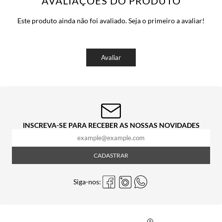
AVALIAÇÕES DO PRODUTO
Este produto ainda não foi avaliado. Seja o primeiro a avaliar!
Avaliar
INSCREVA-SE PARA RECEBER AS NOSSAS NOVIDADES
CADASTRAR
Siga-nos: