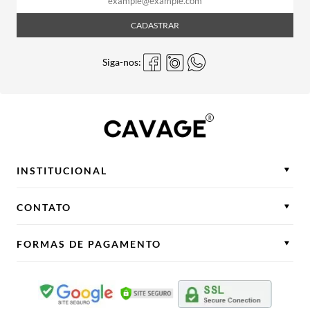
CADASTRAR
Siga-nos:
INSTITUCIONAL
CONTATO
FORMAS DE PAGAMENTO