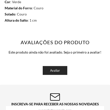
Cor
: Verde
Material do Forro
: Couro
Solado
: Couro
Altura do Salto
: 1 cm
AVALIAÇÕES DO PRODUTO
Este produto ainda não foi avaliado. Seja o primeiro a avaliar!
Avaliar
INSCREVA-SE PARA RECEBER AS NOSSAS NOVIDADES