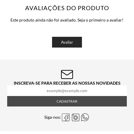
AVALIAÇÕES DO PRODUTO
Este produto ainda não foi avaliado. Seja o primeiro a avaliar!
Avaliar
INSCREVA-SE PARA RECEBER AS NOSSAS NOVIDADES
CADASTRAR
Siga-nos: