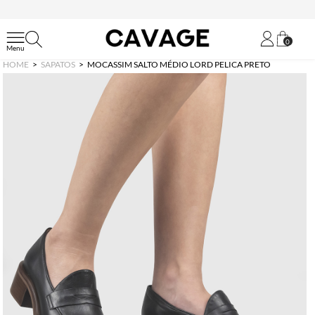
0
HOME
SAPATOS
MOCASSIM SALTO MÉDIO LORD PELICA PRETO