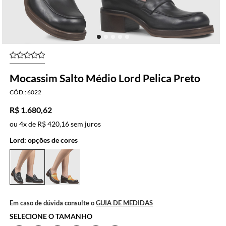
Mocassim Salto Médio Lord Pelica Preto
6022
R$ 1.680,62
ou
4x
de
R$ 420,16
sem juros
Lord: opções de cores
Em caso de dúvida consulte o
GUIA DE MEDIDAS
SELECIONE O TAMANHO