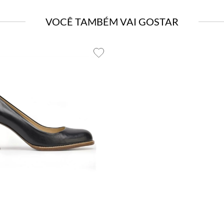
VOCÊ TAMBÉM VAI GOSTAR