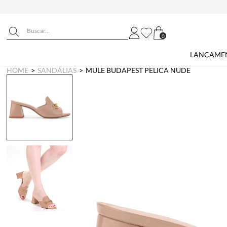
0
LANÇAME
HOME
SANDÁLIAS
MULE BUDAPEST PELICA NUDE