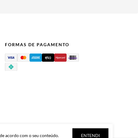
FORMAS DE PAGAMENTO
 de acordo com o seu conteúdo.
ENTENDI