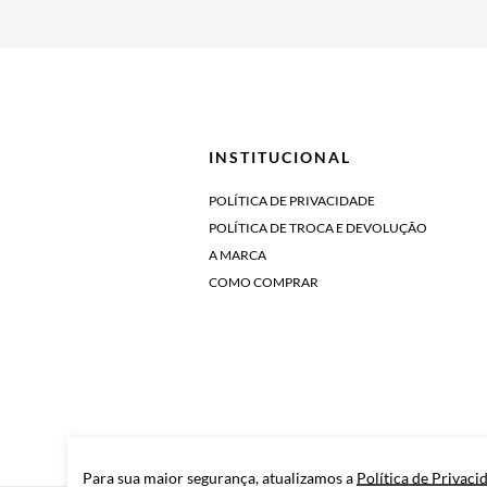
INSTITUCIONAL
POLÍTICA DE PRIVACIDADE
POLÍTICA DE TROCA E DEVOLUÇÃO
A MARCA
COMO COMPRAR
Para sua maior segurança, atualizamos a
Política de Privaci